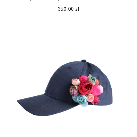
350.00
zł