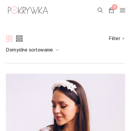
0
Filter
Domyślne sortowanie