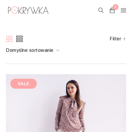
0
Filter
Domyślne sortowanie
SALE